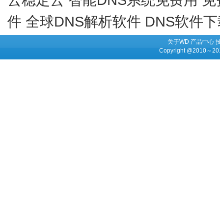
件
全球DNS解析软件
DNS软件
关于WD
产品中心
Copyright @2010～201