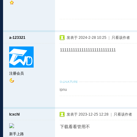
a-123321
发表于 2024-2-28 10:25
|
只看该作者
11111111111111111111111111
注册会员
ipnu
lcxchl
发表于 2023-12-25 12:28
|
只看该作者
下载看看管用不
新手上路