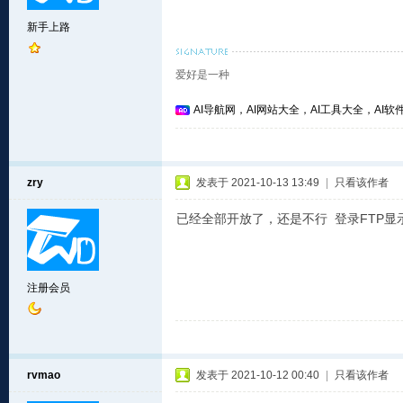
新手上路
爱好是一种
AI导航网，AI网站大全，AI工具大全，AI软件
zry
发表于 2021-10-13 13:49
|
只看该作者
已经全部开放了，还是不行 登录FTP显示
注册会员
rvmao
发表于 2021-10-12 00:40
|
只看该作者