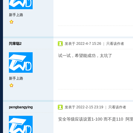
新手上路
闫章聪2
发表于 2022-4-7 15:26
|
只看该作者
试一试，希望能成功，太坑了
新手上路
pengbangying
发表于 2022-2-15 23:19
|
只看该作者
安全等级应该设置1-100 而不是110 