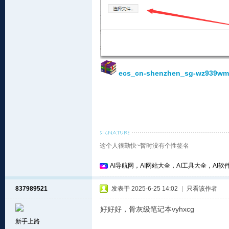
ecs_cn-shenzhen_sg-wz939wm
这个人很勤快~暂时没有个性签名
AI导航网，AI网站大全，AI工具大全，AI软件
837989521
发表于 2025-6-25 14:02
|
只看该作者
好好好，骨灰级笔记本vyhxcg
新手上路