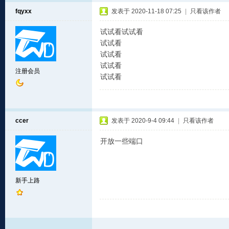
fqyxx
发表于 2020-11-18 07:25
|
只看该作者
试试看试试看
试试看
试试看
试试看
注册会员
试试看
ccer
发表于 2020-9-4 09:44
|
只看该作者
开放一些端口
新手上路