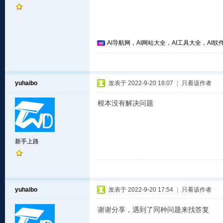
AI导航网，AI网站大全，AI工具大全，AI软件
yuhaibo
发表于 2022-9-20 18:07
|
只看该作者
根本没有解决问题
新手上路
yuhaibo
发表于 2022-9-20 17:54
|
只看该作者
谢谢分享，遇到了同种问题来找答复