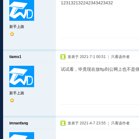
123132132242343423432
新手上路
tiamx1
发表于 2021-7-1 00:51
|
只看该作者
试试看，毕竟现在放ftp到公网上也不是
新手上路
imnanfang
发表于 2021-4-7 23:55
|
只看该作者