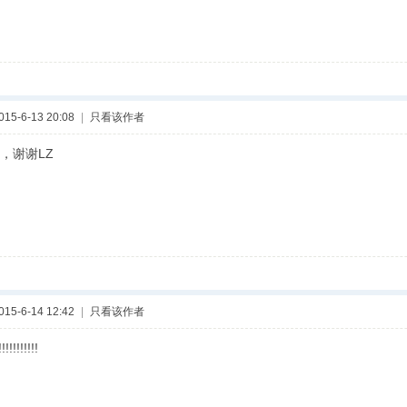
5-6-13 20:08
|
只看该作者
，谢谢LZ
5-6-14 12:42
|
只看该作者
!!!!!!!!!!!