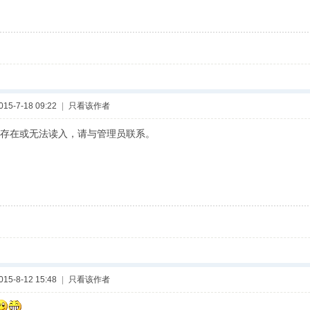
5-7-18 09:22
|
只看该作者
存在或无法读入，请与管理员联系。
5-8-12 15:48
|
只看该作者