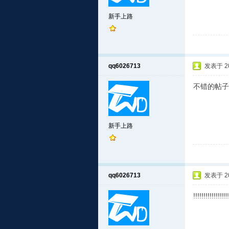
新手上路
qq6026713
发表于 201
不错的帖子
新手上路
qq6026713
发表于 201
!!!!!!!!!!!!!!!!!