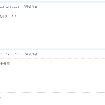
5-12-3 19:23
|
只看该作者
谢分享！！！
6-2-29 15:33
|
只看该作者
主分享
t