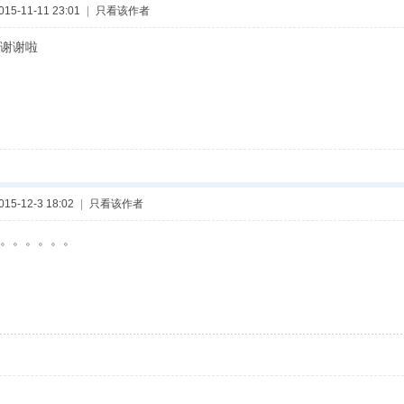
5-11-11 23:01
|
只看该作者
谢谢啦
5-12-3 18:02
|
只看该作者
。。。。。。