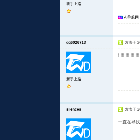
新手上路
AI导航网
qq6026713
发表于 201
!!!!!!!!!!!!!!!!!
新手上路
silences
发表于 201
一直在寻找