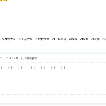
，AI网站大全，AI工具大全，AI软件大全，AI工具集合，AI编程，AI绘画，AI写作，AI视
5-11-4 17:05
|
只看该作者
！！！！！！！！！！！！！！！！！！！！