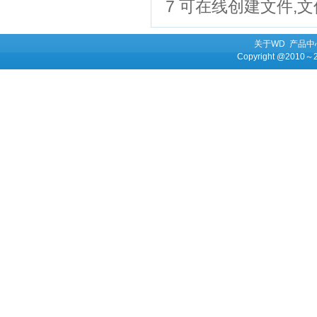
7 可在线创建文件,
关于WD
产品中
Copyright @2010～201