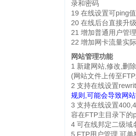
录和密码
19 在线设置可pin
20 在线后台直接升
21 增加普通用户管理
22 增加网卡流量实
网站管理功能
1 新建网站,修改,
(网站文件上传至FTP主
2 支持在线设置rewri
规则,可能会导致网站
3 支持在线设置400,4
容在FTP主目录下的publ
4 可在线邦定二级域
5 FTP用户管理,可