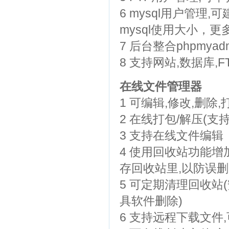
6 mysql用户管理,
mysql使用大小，更多
7 后台整合phpmyad
8 支持网站,数据库,
在线文件管理器
1 可编辑,修改,删除
2 在线打包/解压(支持.tar
3 支持在线文件编辑
4 使用回收站功能增
存回收站里,以防误删
5 可定期清理回收站(安
具软件删除)
6 支持远程下载文件