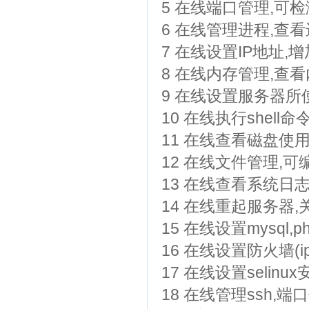
5 在线端口管理,可
6 在线管理进程,查看
7 在线设置IP地址,增
8 在线内存管理,查
9 在线设置服务器所使
10 在线执行shell命令,如
11 在线查看磁盘使
12 在线文件管理,可
13 在线查看系统日志,
14 在线重起服务器,关机
15 在线设置mysq
16 在线设置防火墙(ip
17 在线设置selinu
18 在线管理ssh,端