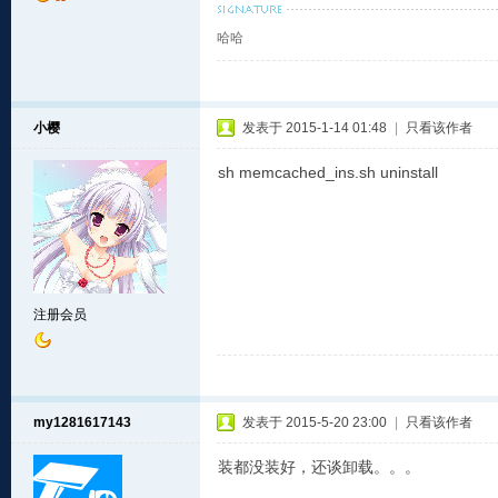
哈哈
小樱
发表于 2015-1-14 01:48
|
只看该作者
sh memcached_ins.sh uninstall
注册会员
my1281617143
发表于 2015-5-20 23:00
|
只看该作者
装都没装好，还谈卸载。。。