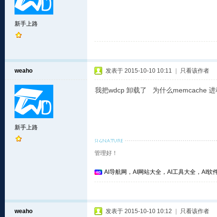
新手上路
weaho
发表于 2015-10-10 10:11
|
只看该作者
我把wdcp 卸载了 为什么memcache
新手上路
管理好！
AI导航网，AI网站大全，AI工具大全，AI软件
weaho
发表于 2015-10-10 10:12
|
只看该作者