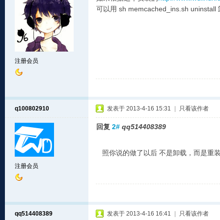
可以用 sh memcached_ins.sh uninstal
注册会员
q100802910
发表于 2013-4-16 15:31
|
只看该作者
回复
2#
qq514408389
照你说的做了以后 不是卸载，而是重
注册会员
qq514408389
发表于 2013-4-16 16:41
|
只看该作者