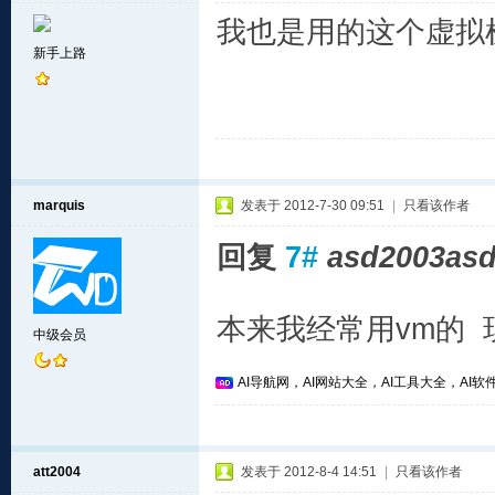
我也是用的这个虚拟
新手上路
marquis
发表于 2012-7-30 09:51
|
只看该作者
回复
7#
asd2003as
本来我经常用vm的 
中级会员
AI导航网，AI网站大全，AI工具大全，AI软件
att2004
发表于 2012-8-4 14:51
|
只看该作者