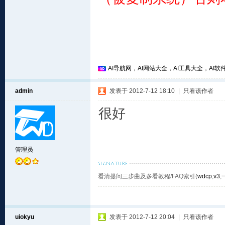
AI导航网，AI网站大全，AI工具大全，AI软件
admin
发表于 2012-7-12 18:10
|
只看该作者
很好
管理员
看清提问三步曲及多看教程/FAQ索引(
wdcp
,
v3
,
uiokyu
发表于 2012-7-12 20:04
|
只看该作者