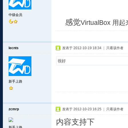
中级会员
感觉
VirtualBox 
lecnts
发表于 2012-10-19 18:34
|
只看该作者
很好
新手上路
zcmrp
发表于 2012-10-23 16:25
|
只看该作者
内容支持下
新手上路