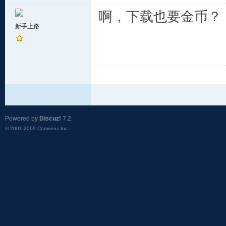
啊，下载也要金币？
新手上路
Powered by
Discuz!
7.2
© 2001-2009
Comsenz Inc.