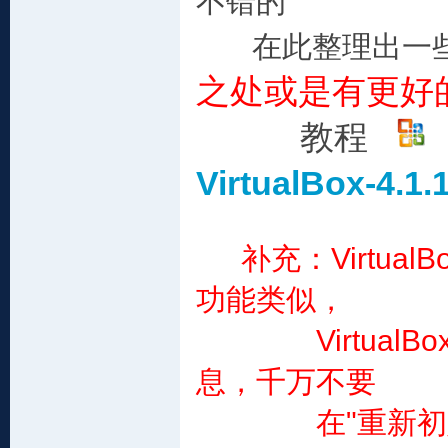
不错的
在此整理出一些
之处或是有更好
教程
VirtualBox-4
补充：Virtu
功能类似，
VirtualB
息，千万不要
在"重新初始化