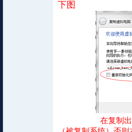
下图
在复制出来的系
（被复制系统）否则