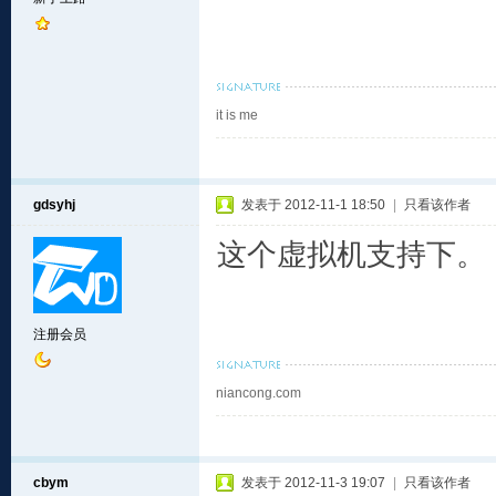
it is me
gdsyhj
发表于 2012-11-1 18:50
|
只看该作者
这个虚拟机支持下。
注册会员
niancong.com
cbym
发表于 2012-11-3 19:07
|
只看该作者