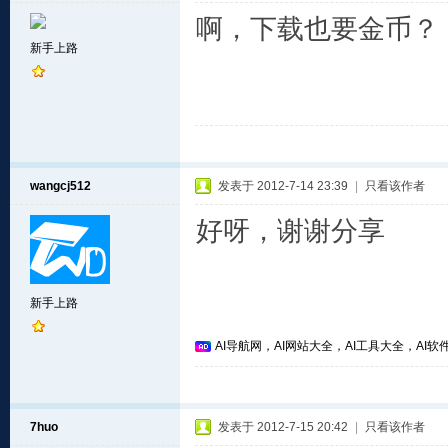
啊，下载也要金币？
新手上路
wangcj512
发表于 2012-7-14 23:39
|
只看该作者
好呀，谢谢分享
新手上路
AI导航网，AI网站大全，AI工具大全，AI软件
7huo
发表于 2012-7-15 20:42
|
只看该作者