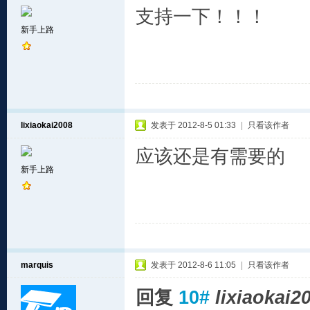
支持一下！！！
新手上路
lixiaokai2008
发表于 2012-8-5 01:33
|
只看该作者
应该还是有需要的
新手上路
marquis
发表于 2012-8-6 11:05
|
只看该作者
回复
10#
lixiaokai2