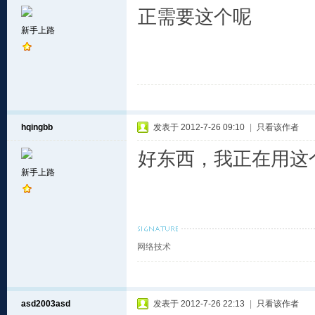
正需要这个呢
新手上路
hqingbb
发表于 2012-7-26 09:10
|
只看该作者
好东西，我正在用这
新手上路
网络技术
asd2003asd
发表于 2012-7-26 22:13
|
只看该作者