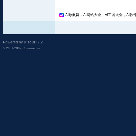
AI导航网，AI网站大全，AI工具大全，AI软件
Powered by
Discuz!
7.2
© 2001-2009
Comsenz Inc.