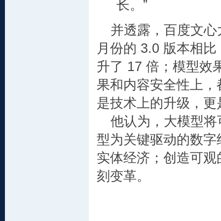
长。”
并透露，百度文心大
月份的 3.0 版本
升了 17 倍；模型
果和内容安全性上，都
是技术上的升级，更
他认为，大模型将
型为关键驱动的数字
实体经济；创造可观
刻变革。