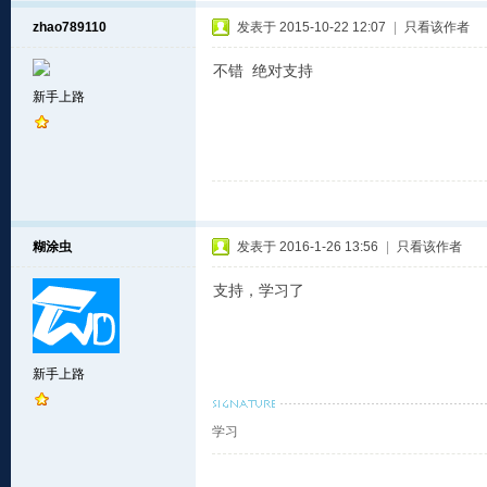
zhao789110
发表于 2015-10-22 12:07
|
只看该作者
不错 绝对支持
新手上路
糊涂虫
发表于 2016-1-26 13:56
|
只看该作者
支持，学习了
新手上路
学习