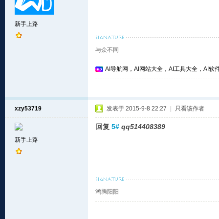
新手上路
与众不同
AI导航网，AI网站大全，AI工具大全，AI软件
xzy53719
发表于 2015-9-8 22:27
|
只看该作者
回复
5#
qq514408389
新手上路
鸿腾阳阳