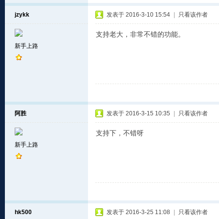
jzykk
发表于 2016-3-10 15:54
|
只看该作者
支持老大，非常不错的功能。
新手上路
阿胜
发表于 2016-3-15 10:35
|
只看该作者
支持下，不错呀
新手上路
hk500
发表于 2016-3-25 11:08
|
只看该作者