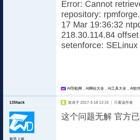
Error: Cannot retrie
repository: rpmforge.
17 Mar 19:36:32 ntpd
218.30.114.84 offse
setenforce: SELinux 
AI导航网，AI网站大全，AI工具大全，AI软件
135hack
发表于 2017-3-18 13:16
|
只看该作者
这个问题无解 官方
新手上路