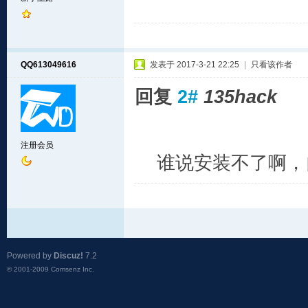
QQ613049616
发表于 2017-3-21 22:25
|
只看该作者
回复
2#
135hack
注册会员
谁说安装不了啊，
Powered by
Discuz!
7.2
© 2001-2009
Comsenz Inc.