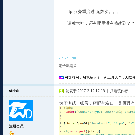
ftp
服务重启过
无数次。。。
请教大神，还有哪里没有修改到？？
老子就是菜
AI导航网，AI网站大全，AI工具大全，AI软件
vfrisk
发表于 2017-3-12 17:18
|
只看该作者
为了测试，账号，密码与端口，是否具有
注册会员