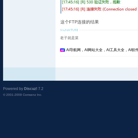
这个FTP连接的结果
老子就是菜
AI导航网，AI网站大全，AI工具大全，AI软件
Powered by
Discuz!
7.2
© 2001-2009
Comsenz Inc.