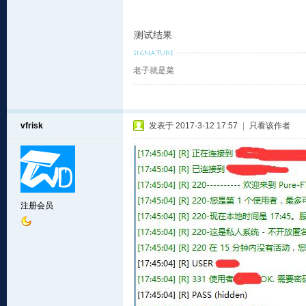
测试结果
老子就是菜
vfrisk
发表于 2017-3-12 17:57
|
只看该作者
注册会员