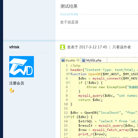
测试结果
老子就是菜
vfrisk
发表于 2017-3-12 17:45
|
只看该作者
注册会员