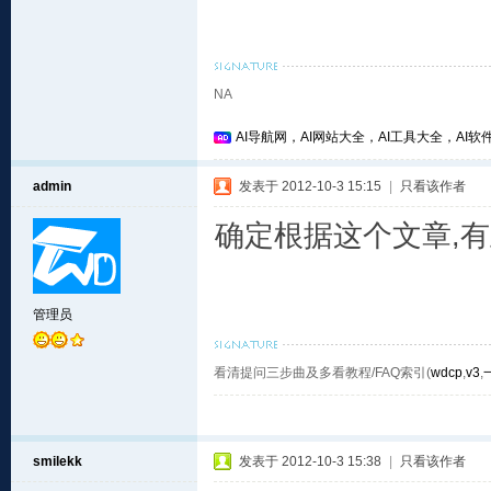
NA
AI导航网，AI网站大全，AI工具大全，AI软件
admin
发表于 2012-10-3 15:15
|
只看该作者
确定根据这个文章,
管理员
看清提问三步曲及多看教程/FAQ索引(
wdcp
,
v3
,
smilekk
发表于 2012-10-3 15:38
|
只看该作者