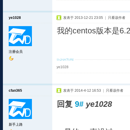
ye1028
发表于 2013-12-21 23:05
|
只看该作者
我的centos版本是
注册会员
ye1028
cfan365
发表于 2014-4-12 16:53
|
只看该作者
回复
9#
ye1028
新手上路