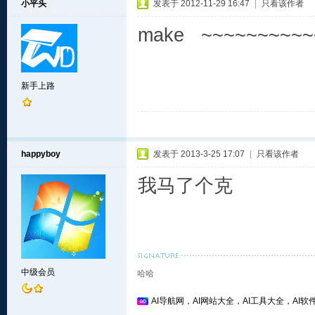
小平头
发表于 2012-11-29 16:47
|
只看该作者
make ~~~~~~~~~~
新手上路
happyboy
发表于 2013-3-25 17:07
|
只看该作者
我马了个克
中级会员
哈哈
AI导航网，AI网站大全，AI工具大全，AI软件