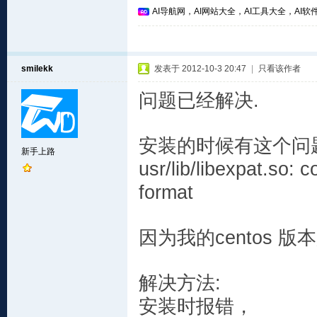
AI导航网，AI网站大全，AI工具大全，AI软件
smilekk
发表于 2012-10-3 20:47
|
只看该作者
问题已经解决.
安装的时候有这个问
新手上路
usr/lib/libexpat.so: 
format
因为我的centos 版本
解决方法:
安装时报错，