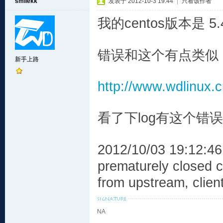
smilekk
发表于 2012-10-3 19:44
|
只看该作者
我的centos版本是 5.
错误和这个有点类似
新手上路
http://www.wdlinux.c
看了下log有这个错误
2012/10/03 19:12:46
prematurely closed 
from upstream, clien
NA