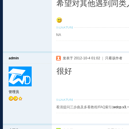
希望对其他遇到同类
NA
admin
发表于 2012-10-4 01:02
|
只看该作者
很好
管理员
看清提问三步曲及多看教程/FAQ索引(
wdcp
,
v3
,