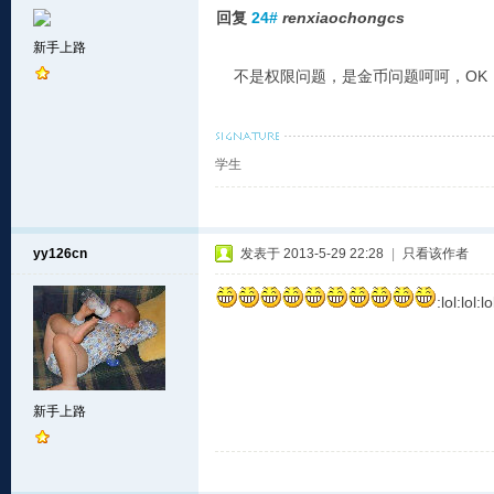
回复
24#
renxiaochongcs
新手上路
不是权限问题，是金币问题呵呵，OK
学生
yy126cn
发表于 2013-5-29 22:28
|
只看该作者
:lol:lol:lo
新手上路