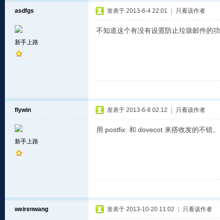
asdfgs
发表于 2013-6-4 22:01
|
只看该作者
不知道这个有没有设置防止垃圾邮件的功
新手上路
flywin
发表于 2013-6-8 02:12
|
只看该作者
用 postfix 和 dovecot 来搭收发的不错。
新手上路
weirenwang
发表于 2013-10-20 11:02
|
只看该作者