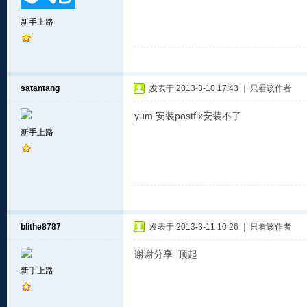
新手上路
satantang
发表于 2013-3-10 17:43
|
只看该作者
yum 安装postfix安装不了
新手上路
blithe8787
发表于 2013-3-11 10:26
|
只看该作者
谢谢分享 顶起
新手上路