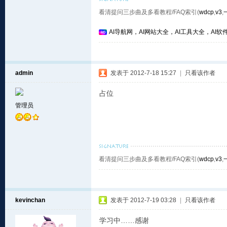
看清提问三步曲及多看教程/FAQ索引(
wdcp
,
v3
,
AI导航网，AI网站大全，AI工具大全，AI软件
admin
发表于 2012-7-18 15:27
|
只看该作者
占位
管理员
看清提问三步曲及多看教程/FAQ索引(
wdcp
,
v3
,
kevinchan
发表于 2012-7-19 03:28
|
只看该作者
学习中……感谢