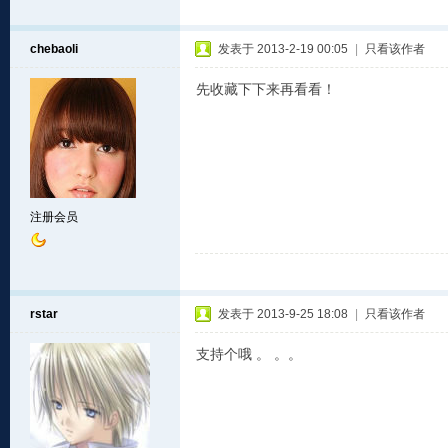
chebaoli
发表于 2013-2-19 00:05
|
只看该作者
先收藏下下来再看看！
注册会员
rstar
发表于 2013-9-25 18:08
|
只看该作者
支持个哦 。 。。