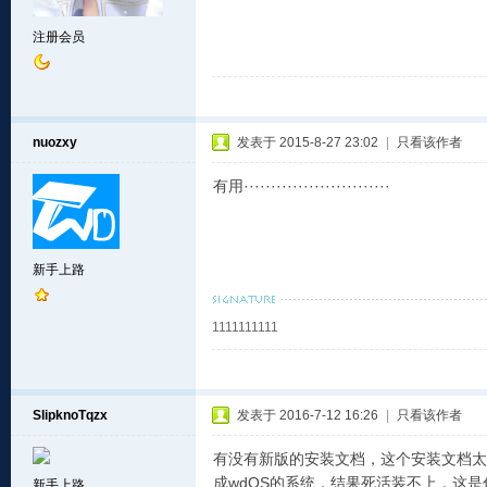
注册会员
nuozxy
发表于 2015-8-27 23:02
|
只看该作者
有用···························
新手上路
1111111111
SlipknoTqzx
发表于 2016-7-12 16:26
|
只看该作者
有没有新版的安装文档，这个安装文档太过于
成wdOS的系统，结果死活装不上，这
新手上路