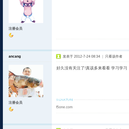
注册会员
ancang
发表于 2012-7-24 08:34
|
只看该作者
好久没有关注了!真该多来看看 学习学习
注册会员
f5one.com