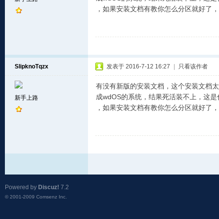
，如果安装文档有教你怎么分区就好了，
SlipknoTqzx
发表于 2016-7-12 16:27
|
只看该作者
有没有新版的安装文档，这个安装文档太过于
成wdOS的系统，结果死活装不上，这
新手上路
，如果安装文档有教你怎么分区就好了，
Powered by
Discuz!
7.2
© 2001-2009
Comsenz Inc.