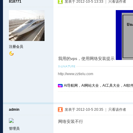
818771
发表于 2012-10-5 13:33
|
只看该作者
注册会员
我用的vps，使用网络安装提示
http://www.zztielu.com
AI导航网，AI网站大全，AI工具大全，AI软件
admin
发表于 2012-10-5 20:35
|
只看该作者
网络安装不行
管理员