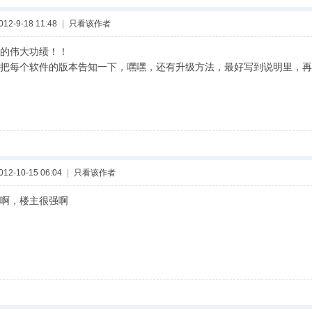
2-9-18 11:48
|
只看该作者
的伟大功绩！！
把每个软件的版本告知一下，嘿嘿，还有升级方法，最好写到说明里，再
2-10-15 06:04
|
只看该作者
啊，楼主很强啊