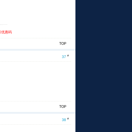
折优惠码
TOP
#
37
TOP
#
38