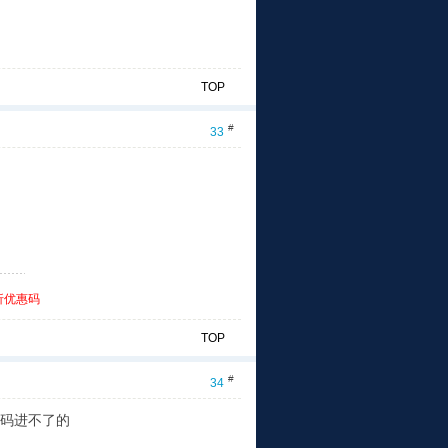
TOP
#
33
折优惠码
TOP
#
34
密码进不了的