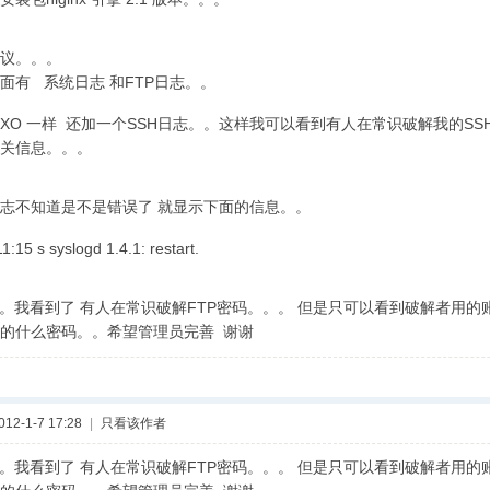
议。。。
面有 系统日志 和FTP日志。。
OXO 一样 还加一个SSH日志。。这样我可以看到有人在常识破解我的S
关信息。。。
志不知道是不是错误了 就显示下面的信息。。
:15 s syslogd 1.4.1: restart.
。。我看到了 有人在常识破解FTP密码。。。 但是只可以看到破解者用的
的什么密码。。希望管理员完善 谢谢
2-1-7 17:28
|
只看该作者
。。我看到了 有人在常识破解FTP密码。。。 但是只可以看到破解者用的