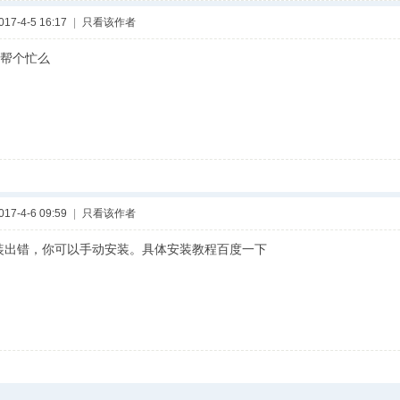
7-4-5 16:17
|
只看该作者
帮个忙么
7-4-6 09:59
|
只看该作者
onv安装出错，你可以手动安装。具体安装教程百度一下