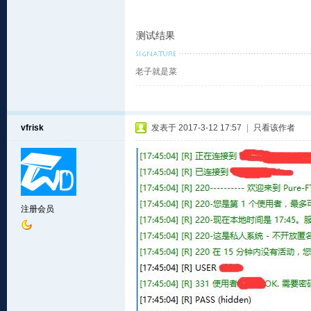
测试结果
老子就是菜
vfrisk
发表于 2017-3-12 17:57
|
只看该作者
注册会员