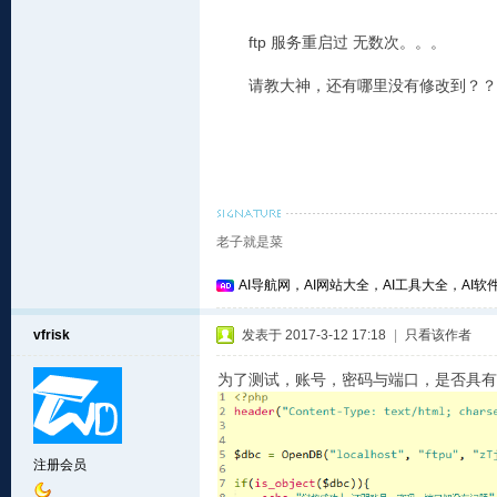
ftp
服务重启过
无数次。。。
请教大神，还有哪里没有修改到？？
老子就是菜
AI导航网，AI网站大全，AI工具大全，AI软件
vfrisk
发表于 2017-3-12 17:18
|
只看该作者
为了测试，账号，密码与端口，是否具有
注册会员