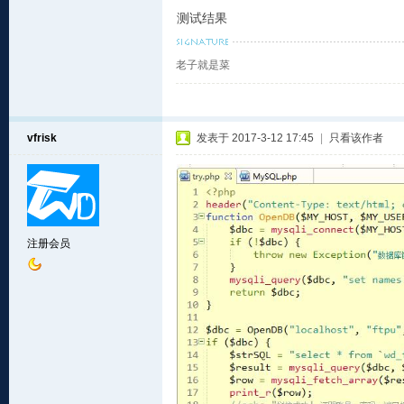
测试结果
老子就是菜
vfrisk
发表于 2017-3-12 17:45
|
只看该作者
注册会员