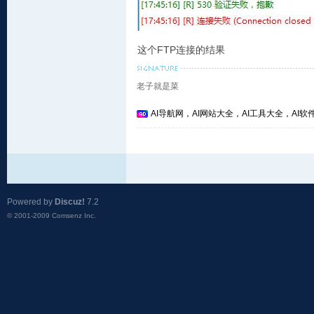
这个FTP连接的结果
老子就是菜
AI导航网，AI网站大全，AI工具大全，AI软件
Powered by
Discuz!
7.2
© 2001-2009
Comsenz Inc.