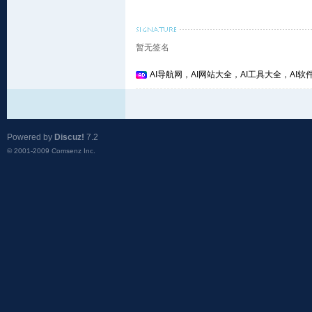
暂无签名
AI导航网，AI网站大全，AI工具大全，AI软件
Powered by
Discuz!
7.2
© 2001-2009
Comsenz Inc.