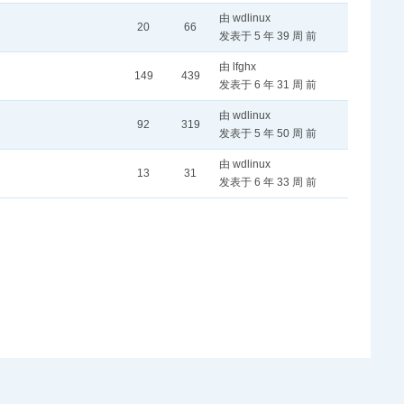
由 wdlinux
20
66
发表于 5 年 39 周 前
由 lfghx
149
439
发表于 6 年 31 周 前
由 wdlinux
92
319
发表于 5 年 50 周 前
由 wdlinux
13
31
发表于 6 年 33 周 前