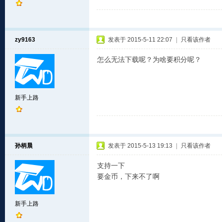
zy9163
发表于 2015-5-11 22:07
|
只看该作者
怎么无法下载呢？为啥要积分呢？
新手上路
孙柄晨
发表于 2015-5-13 19:13
|
只看该作者
支持一下
要金币，下来不了啊
新手上路