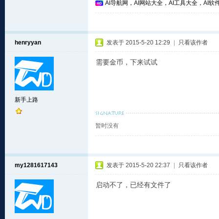
AI导航网，AI网站大全，AI工具大全，AI软件
henryyan
发表于 2015-5-20 12:29
|
只看该作者
需要金币，下来试试
新手上路
暂时没有
my1281617143
发表于 2015-5-20 22:37
|
只看该作者
启动不了，已经有文件了