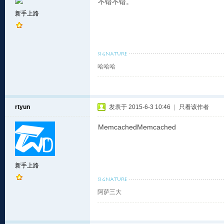
不错不错。
新手上路
哈哈哈
rtyun
发表于 2015-6-3 10:46
|
只看该作者
MemcachedMemcached
新手上路
阿萨三大