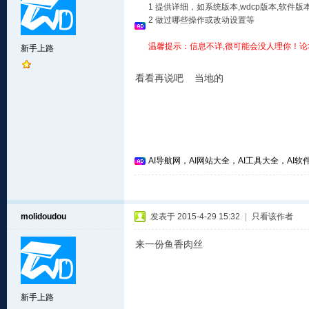
1 提供详细，如系统版本,wdcp版本,软
2 做过哪些操作或改动设置等
温馨提示：信息不详,很可能会没人理你！论
新手上路
看看再说吧 当地的
AI导航网，AI网站大全，AI工具大全，AI软件
molidoudou
发表于 2015-4-29 15:32
|
只看该作者
来一份鱼香肉丝
新手上路