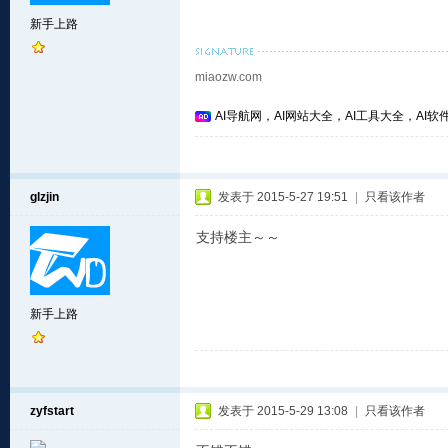
新手上路
miaozw.com
AI导航网，AI网站大全，AI工具大全，AI软件
glzjin
发表于 2015-5-27 19:51
|
只看该作者
支持楼主～～
新手上路
zyfstart
发表于 2015-5-29 13:08
|
只看该作者