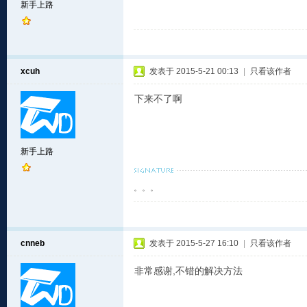
新手上路
xcuh
发表于 2015-5-21 00:13
|
只看该作者
下来不了啊
新手上路
。。。
cnneb
发表于 2015-5-27 16:10
|
只看该作者
非常感谢,不错的解决方法