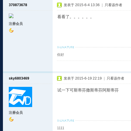
370873678
发表于 2015-6-4 13:36
|
只看该作者
看看了。。。。。。
注册会员
你好
sky6803469
发表于 2015-6-19 22:19
|
只看该作者
试一下可斯蒂芬撒斯蒂芬阿斯蒂芬
注册会员
1111