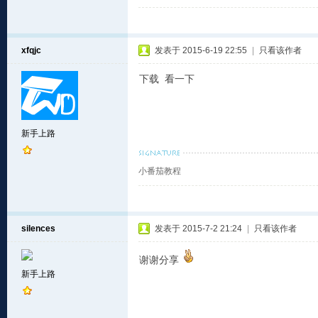
xfqjc
发表于 2015-6-19 22:55
|
只看该作者
下载 看一下
新手上路
小番茄教程
silences
发表于 2015-7-2 21:24
|
只看该作者
谢谢分享
新手上路