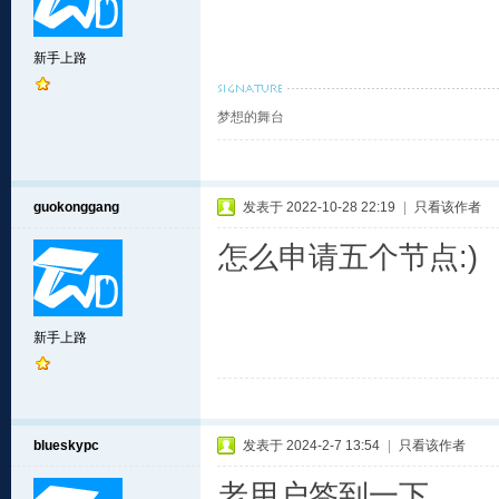
新手上路
梦想的舞台
guokonggang
发表于 2022-10-28 22:19
|
只看该作者
怎么申请五个节点:)
新手上路
blueskypc
发表于 2024-2-7 13:54
|
只看该作者
老用户签到一下