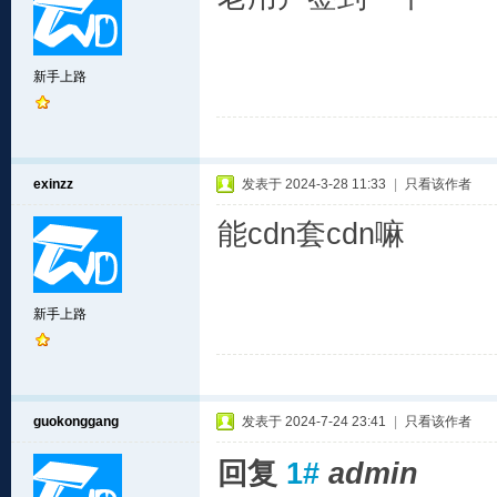
新手上路
exinzz
发表于 2024-3-28 11:33
|
只看该作者
能cdn套cdn嘛
新手上路
guokonggang
发表于 2024-7-24 23:41
|
只看该作者
回复
1#
admin