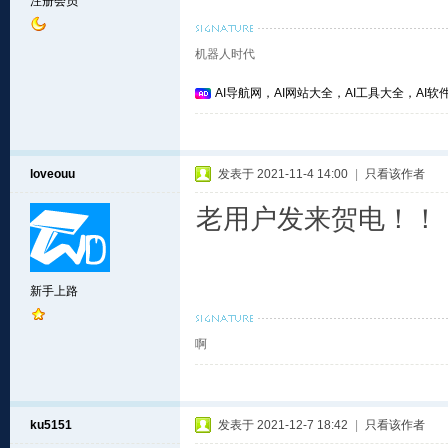
注册会员
机器人时代
AI导航网，AI网站大全，AI工具大全，AI软件
loveouu
发表于 2021-11-4 14:00
|
只看该作者
老用户发来贺电！！
新手上路
啊
ku5151
发表于 2021-12-7 18:42
|
只看该作者