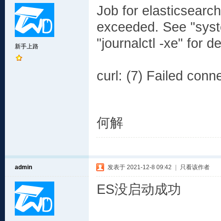
Job for elasticsearc
exceeded. See "syste
"journalctl -xe" for de
新手上路
[FA
curl: (7) Failed con
何解
admin
发表于 2021-12-8 09:42
|
只看该作者
ES没启动成功