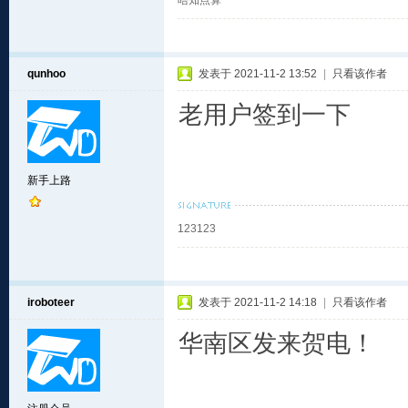
唔知点算
qunhoo
发表于 2021-11-2 13:52
|
只看该作者
老用户签到一下
新手上路
123123
iroboteer
发表于 2021-11-2 14:18
|
只看该作者
华南区发来贺电！