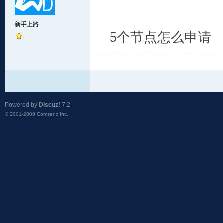
新手上路
5个节点怎么申请
Powered by
Discuz!
7.2
© 2001-2009
Comsenz Inc.