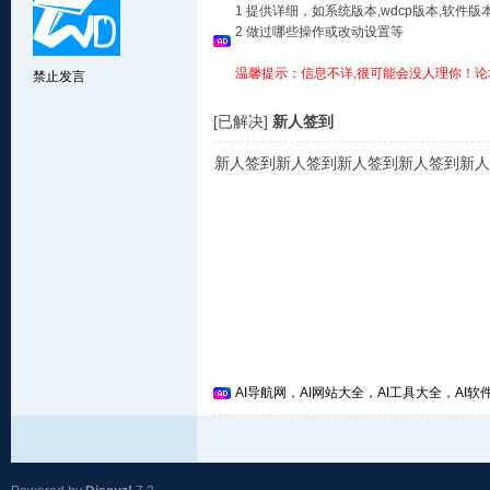
1 提供详细，如系统版本,wdcp版本,软
2 做过哪些操作或改动设置等
温馨提示：信息不详,很可能会没人理你！论
禁止发言
[已解决]
新人签到
新人签到新人签到新人签到新人签到新人
AI导航网，AI网站大全，AI工具大全，AI软件