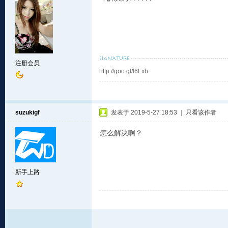
注册会员
http://goo.gl/l6Lxb
suzukigf
发表于 2019-5-27 18:53
|
只看该作者
怎么解决啊？
新手上路