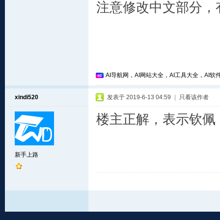
注意修改中文部分，
AI导航网，AI网站大全，AI工具大全，AI软件
xindi520
发表于 2019-6-13 04:59
|
只看该作者
楼主正解，表示钦佩
新手上路