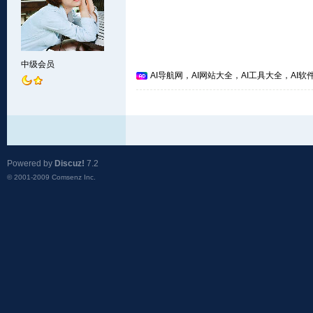
中级会员
AI导航网，AI网站大全，AI工具大全，AI软件
Powered by
Discuz!
7.2
© 2001-2009
Comsenz Inc.