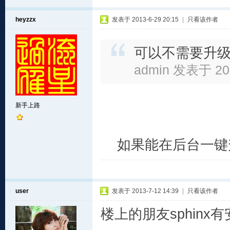
heyzzx
发表于 2013-6-29 20:15
|
只看该作者
可以不需要升
admin 发表于 201
新手上路
如果能在后台一键
user
发表于 2013-7-12 14:39
|
只看该作者
楼上的朋友sphinx