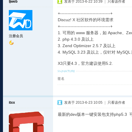
ljweb
发表于 2013-6-22 10:39
|
只看该作者
+----------------------------------+
Discuz! X 社区软件的环境需求
+----------------------------------+
1. 可用的 www 服务器，如 Apache、Zeu
注册会员
2. php 4.3.0 及以上
3. Zend Optimizer 2.5.7 及以上
4. MySQL 3.23 及以上，仅针对 MySQL
X3只要4.3，官方建议使用5.2.
签名
itxx
发表于 2013-6-23 10:05
|
只看该作者
最新的dev版本一键安装包支持php5.3