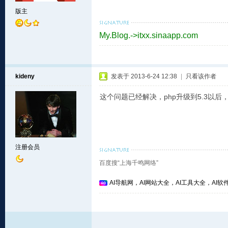
版主
My.Blog.->itxx.sinaapp.com
kideny
发表于 2013-6-24 12:38
|
只看该作者
这个问题已经解决，php升级到5.3以后，d
注册会员
百度搜“上海千鸣网络”
AI导航网，AI网站大全，AI工具大全，AI软件