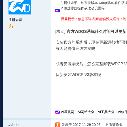
1 提供详细，如系统版本,wdcp版本,软
2 做过哪些操作或改动设置等
温馨提示：信息不详,很可能会没人理你！论
注册会员
[求助]
官方WDOS系统什么时间可以更
安装官方的系统后，现在更新源都找不到
有人能提供升级方案吗
或者安装系统后，怎么完整卸载WDCP 
从新安装WDCP V3版本呢
AI导航网，AI网站大全，AI工具大全，AI软件
admin
发表于 2017-11-29 20:03
|
只看该作者