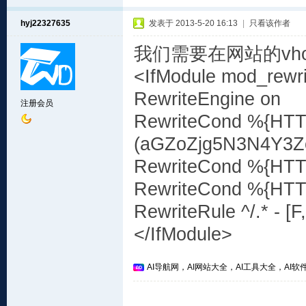
hyj22327635
发表于 2013-5-20 16:13
|
只看该作者
我们需要在网站的vho
<IfModule mod_rewri
RewriteEngine on
注册会员
RewriteCond %{HTT
(aGZoZjg5N3N4Y3Z
RewriteCond %{HTTP_
RewriteCond %{HTTP_
RewriteRule ^/.* - [F
</IfModule>
AI导航网，AI网站大全，AI工具大全，AI软件