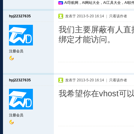
AI导航网，AI网站大全，AI工具大全，AI软件
hyj22327635
发表于 2013-5-20 16:14
|
只看该作者
我们主要屏蔽有人直
绑定才能访问。
注册会员
hyj22327635
发表于 2013-5-20 16:14
|
只看该作者
我希望你在vhost可
注册会员