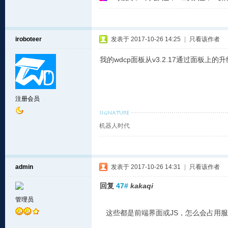
iroboteer
发表于 2017-10-26 14:25
|
只看该作者
我的wdcp面板从v3.2.17通过面板上
注册会员
机器人时代
admin
发表于 2017-10-26 14:31
|
只看该作者
回复
47#
kakaqi
管理员
这些都是前端界面或JS，怎么会占用服