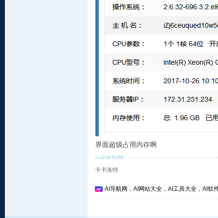
界面超级占用内存啊
卡卡洛特
AI导航网，AI网站大全，AI工具大全，AI软件