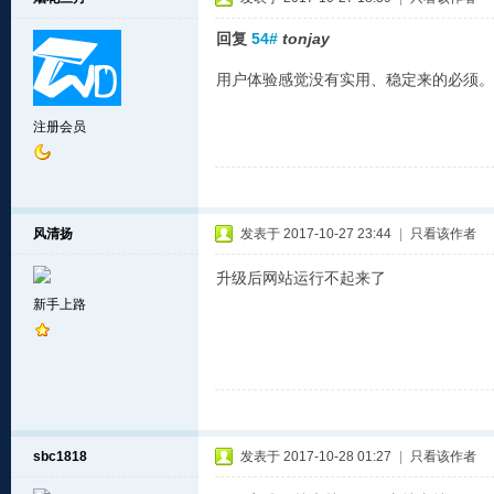
回复
54#
tonjay
用户体验感觉没有实用、稳定来的必须。
注册会员
风清扬
发表于 2017-10-27 23:44
|
只看该作者
升级后网站运行不起来了
新手上路
sbc1818
发表于 2017-10-28 01:27
|
只看该作者