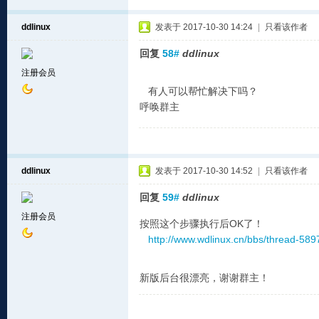
ddlinux
发表于 2017-10-30 14:24
|
只看该作者
回复
58#
ddlinux
注册会员
有人可以帮忙解决下吗？
呼唤群主
ddlinux
发表于 2017-10-30 14:52
|
只看该作者
回复
59#
ddlinux
注册会员
按照这个步骤执行后OK了！
http://www.wdlinux.cn/bbs/thread-589
新版后台很漂亮，谢谢群主！