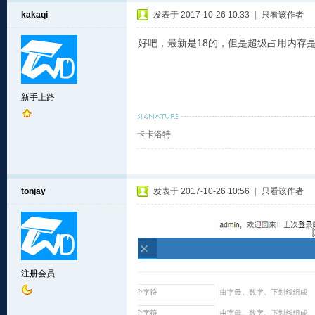
kakaqi
发表于 2017-10-26 10:33
|
只看该作者
好吧，最新是18的，但是超级占用内存
新手上路
卡卡洛特
tonjay
发表于 2017-10-26 10:56
|
只看该作者
注册会员