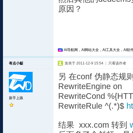
原因？
AI导航网，AI网站大全，AI工具大全，AI软件
有点小龊
发表于 2011-12-9 15:54
|
只看该作者
另 在conf 伪静态规
RewriteEngine on
RewriteCond %{HTT
新手上路
RewriteRule ^(.*)$
h
结果 xxx.com 转到