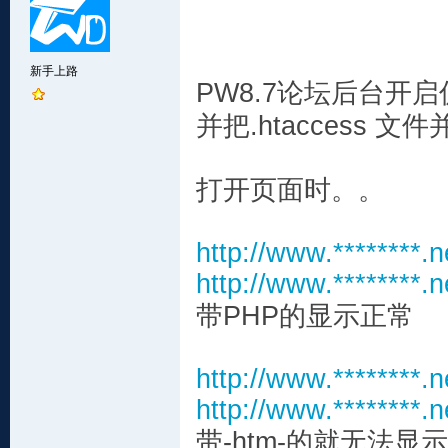
新手上路
PW8.7论坛后台开
并把.htaccess
打开页面时。。
http://www.********.n
http://www.********.n
带PHP的显示正常
http://www.********.n
http://www.********.n
带-htm-的就无法显示