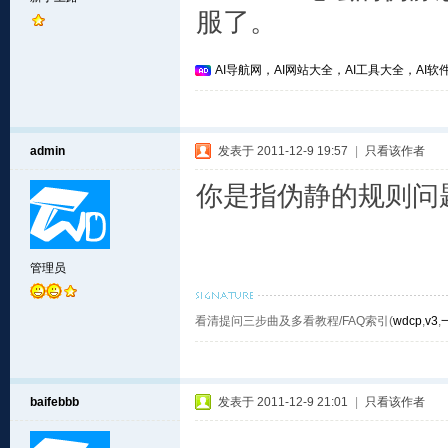
服了。
AI导航网，AI网站大全，AI工具大全，AI软件
admin
发表于 2011-12-9 19:57
|
只看该作者
你是指伪静的规则问
管理员
看清提问三步曲及多看教程/FAQ索引(
wdcp
,
v3
,
baifebbb
发表于 2011-12-9 21:01
|
只看该作者