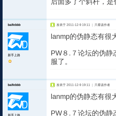
后面多了个斜杆，是
baifebbb
发表于 2011-12-9 19:11
|
只看该作者
lanmp的伪静态有
PW８.７论坛的伪
新手上路
服了。
baifebbb
发表于 2011-12-9 19:11
|
只看该作者
lanmp的伪静态有
PW８.７论坛的伪
新手上路