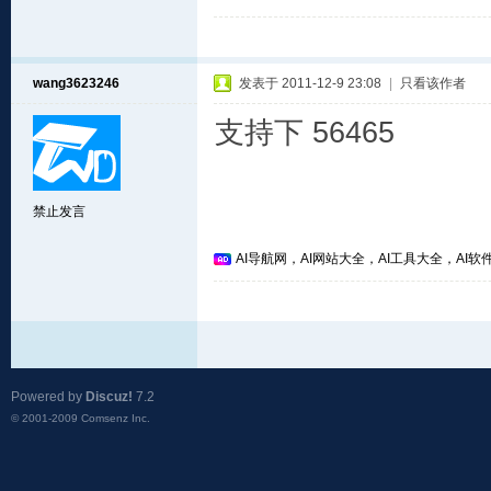
wang3623246
发表于 2011-12-9 23:08
|
只看该作者
支持下 56465
禁止发言
AI导航网，AI网站大全，AI工具大全，AI软件
Powered by
Discuz!
7.2
© 2001-2009
Comsenz Inc.