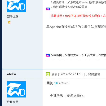
1 提供详细，如系统版本,wdcp版本,软
2 做过哪些操作或改动设置等
温馨提示：信息不详,很可能会没人理你！论
新手上路
单Apache有没有成功的？看了站点配置都
AI导航网，AI网站大全，AI工具大全，AI软件
wbdhw
发表于 2019-2-19 11:16
|
只看该作者
回复
1#
admin
创建失败，要怎么操作。
注册会员