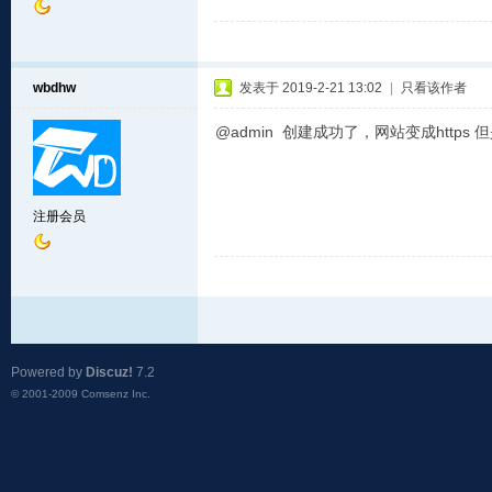
wbdhw
发表于 2019-2-21 13:02
|
只看该作者
@admin 创建成功了，网站变成https
注册会员
Powered by
Discuz!
7.2
© 2001-2009
Comsenz Inc.