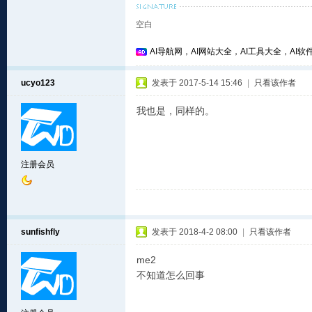
空白
AI导航网，AI网站大全，AI工具大全，AI软件
ucyo123
发表于 2017-5-14 15:46
|
只看该作者
我也是，同样的。
注册会员
sunfishfly
发表于 2018-4-2 08:00
|
只看该作者
me2
不知道怎么回事