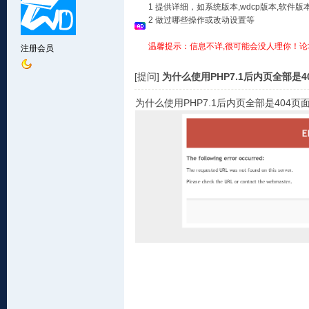
1 提供详细，如系统版本,wdcp版本,软
2 做过哪些操作或改动设置等
温馨提示：信息不详,很可能会没人理你！论
注册会员
[提问]
为什么使用PHP7.1后内页全部是4
为什么使用PHP7.1后内页全部是404