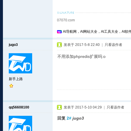
07070.com
AI导航网，AI网站大全，AI工具大全，AI软件
jugo3
发表于 2017-5-8 22:40
|
只看该作者
不用添加phpredis扩展吗:o
新手上路
qq56608100
发表于 2017-5-10 04:29
|
只看该作者
回复
2#
jugo3