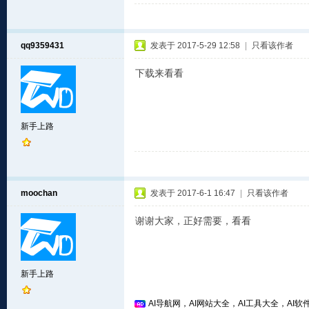
qq9359431
发表于 2017-5-29 12:58
|
只看该作者
下载来看看
新手上路
moochan
发表于 2017-6-1 16:47
|
只看该作者
谢谢大家，正好需要，看看
新手上路
AI导航网，AI网站大全，AI工具大全，AI软件