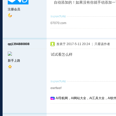
自动添加的！如果没有你就手动添加一
注册会员
07070.com
qq1394880808
发表于 2017-5-11 20:24
|
只看该作者
试试看怎么样
新手上路
ewrfwef
AI导航网，AI网站大全，AI工具大全，AI软件