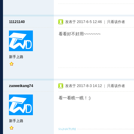
11121140
发表于 2017-6-5 12:46
|
只看该作者
看看好不好用~~~~~~~
新手上路
zuoweikang74
发表于 2017-8-3 14:12
|
只看该作者
看一看瞧一瞧！:)
新手上路