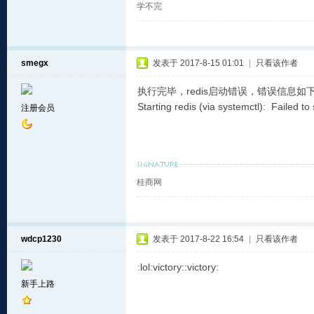
学不完
smegx
发表于 2017-8-15 01:01
|
只看该作者
执行完毕，redis启动错误，错误信息如
Starting redis (via systemctl): Failed to s
注册会员
桂商网
wdcp1230
发表于 2017-8-22 16:54
|
只看该作者
:lol:victory::victory:
新手上路