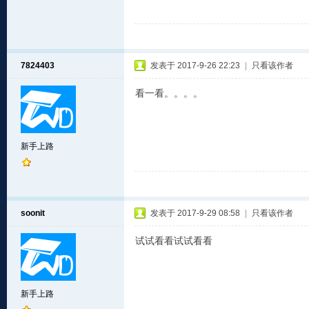
7824403
发表于 2017-9-26 22:23
|
只看该作者
看一看。。。。
新手上路
soonit
发表于 2017-9-29 08:58
|
只看该作者
试试看看试试看看
新手上路