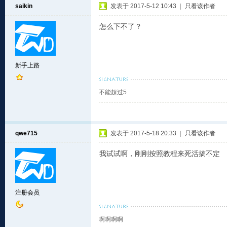
saikin
发表于 2017-5-12 10:43
|
只看该作者
怎么下不了？
新手上路
不能超过5
qwe715
发表于 2017-5-18 20:33
|
只看该作者
我试试啊，刚刚按照教程来死活搞不定
注册会员
啊啊啊啊