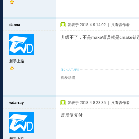
danna
发表于 2018-4-9 14:02
|
只看该作者
升级不了，不是make错误就是cmake错
新手上路
喜爱动漫
wdarray
发表于 2018-4-8 23:35
|
只看该作者
反反复复付