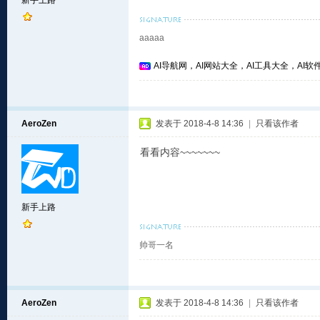
新手上路
aaaaa
AI导航网，AI网站大全，AI工具大全，AI软件
AeroZen
发表于 2018-4-8 14:36
|
只看该作者
看看内容~~~~~~~
新手上路
帅哥一名
AeroZen
发表于 2018-4-8 14:36
|
只看该作者