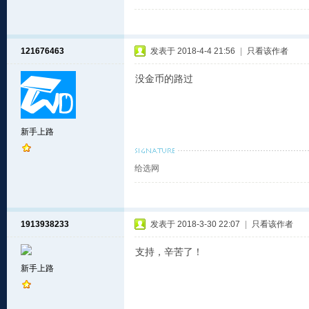
121676463
发表于 2018-4-4 21:56
|
只看该作者
没金币的路过
新手上路
给选网
1913938233
发表于 2018-3-30 22:07
|
只看该作者
支持，辛苦了！
新手上路