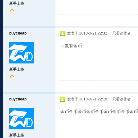
新手上路
buycheap
发表于 2018-3-21 22:32
|
只看该作者
回复有金币
新手上路
buycheap
发表于 2018-3-21 22:19
|
只看该作者
金币金币金币金币金币金币金币金币金币
新手上路