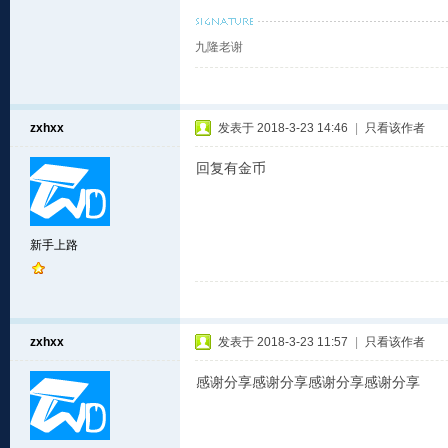
九隆老谢
zxhxx
发表于 2018-3-23 14:46
|
只看该作者
回复有金币
新手上路
zxhxx
发表于 2018-3-23 11:57
|
只看该作者
感谢分享感谢分享感谢分享感谢分享