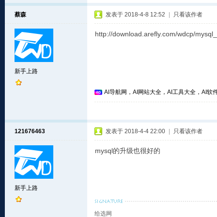
蔡森
发表于 2018-4-8 12:52
|
只看该作者
http://download.arefly.com/wdcp/mysql
新手上路
AI导航网，AI网站大全，AI工具大全，AI软件
121676463
发表于 2018-4-4 22:00
|
只看该作者
mysql的升级也很好的
新手上路
给选网