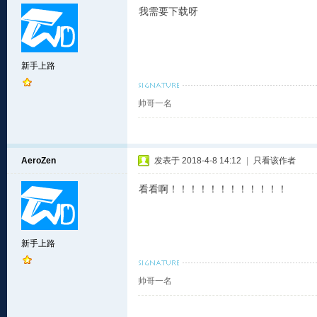
我需要下载呀
新手上路
帅哥一名
AeroZen
发表于 2018-4-8 14:12
|
只看该作者
看看啊！！！！！！！！！！！！
新手上路
帅哥一名