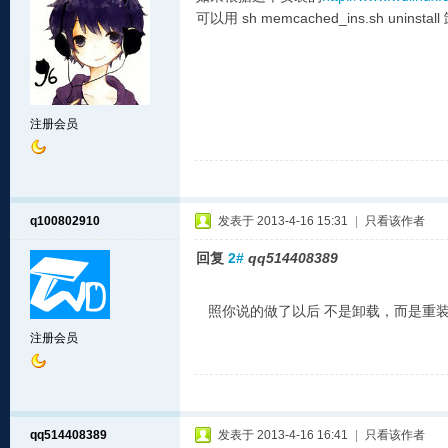
可以用 sh memcached_ins.sh uninstal
注册会员
q100802910
发表于 2013-4-16 15:31
|
只看该作者
回复
2#
qq514408389
照你说的做了以后 不是卸载，而是重
注册会员
qq514408389
发表于 2013-4-16 16:41
|
只看该作者