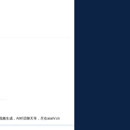
频生成，AI对话聊天等，尽在aiaiV.cn