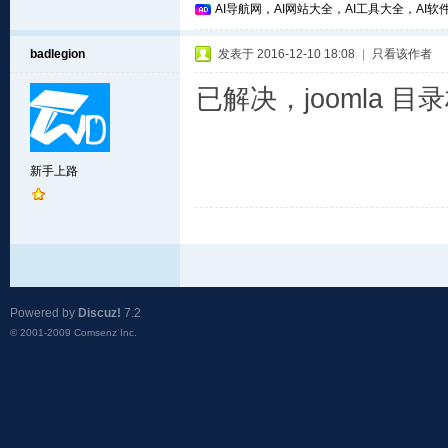
AI导航网，AI网站大全，AI工具大全，AI软件
badlegion
发表于 2016-12-10 18:08
|
只看该作者
已解决，joomla 
新手上路
Powered by
Discuz!
7.2
© 2001-2009
Comsenz Inc.