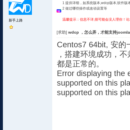
1 提供详细，如系统版本,wdcp版本,软
2 做过哪些操作或改动设置等
温馨提示：信息不详,很可能会没人理你！论
新手上路
[求助]
wdcp ，怎么弄，才能支持jooml
Centos7 64bit, 安
，搭建环境成功，不兼容
都是正常的。
Error displaying the 
supported on this pla
supported on this pla