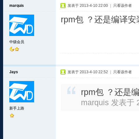
marquis
发表于 2013-4-10 22:00
|
只看该作者
rpm包 ？还是编译安
中级会员
Jays
发表于 2013-4-10 22:52
|
只看该作者
rpm包 ？还是
marquis 发表于 2
新手上路