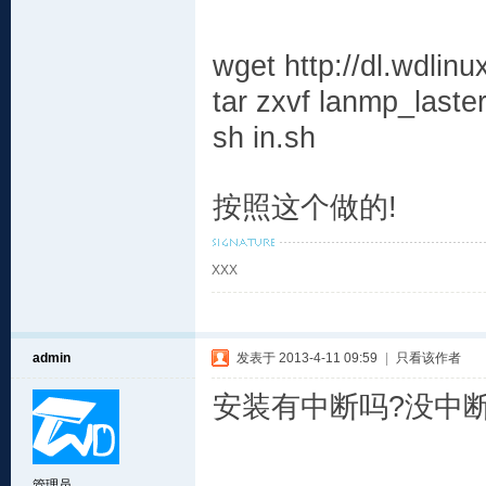
wget http://dl.wdlinu
tar zxvf lanmp_laster
sh in.sh
按照这个做的!
XXX
admin
发表于 2013-4-11 09:59
|
只看该作者
安装有中断吗?没中
管理员