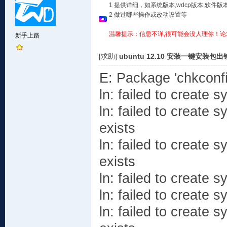
1 提供详细，如系统版本,wdcp版本,软
2 做过哪些操作或改动设置等
温馨提示：信息不详,很可能会没人理你！论
新手上路
[求助]
ubuntu 12.10 安装一键安装
E: Package 'chkconfi
ln: failed to create sy
ln: failed to create sy
exists
ln: failed to create s
exists
ln: failed to create sy
ln: failed to create sy
ln: failed to create sy