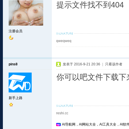
提示文件找不到404
注册会员
qweqweq
pins8
发表于 2016-9-21 20:36
|
只看该作者
你可以吧文件下载下来
新手上路
reshi.cc
AI导航网，AI网站大全，AI工具大全，AI软件