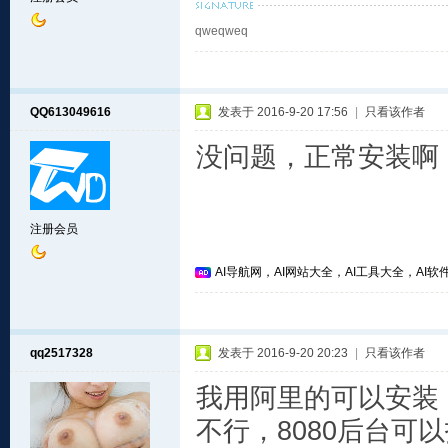
qweqweq
QQ613049616
发表于 2016-9-20 17:56
|
只看该作者
没问题，正常安装啊
注册会员
AI导航网，AI网站大全，AI工具大全，AI软件
qq2517328
发表于 2016-9-20 20:23
|
只看该作者
我用阿里的可以安装
不行，8080后台可