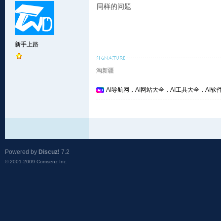
同样的问题
新手上路
淘新疆
AI导航网，AI网站大全，AI工具大全，AI软件
Powered by
Discuz!
7.2
© 2001-2009
Comsenz Inc.