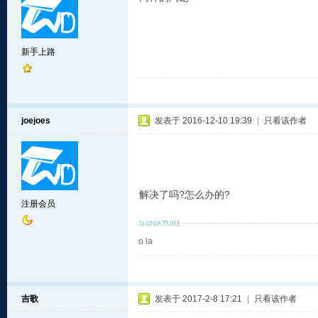
新手上路
joejoes
发表于 2016-12-10 19:39
|
只看该作者
解决了吗?怎么办的?
注册会员
o la
吉歌
发表于 2017-2-8 17:21
|
只看该作者