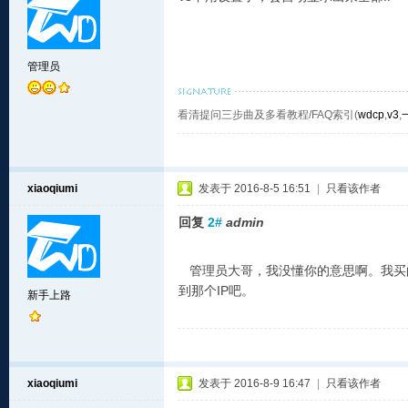
管理员
看清提问三步曲及多看教程/FAQ索引(
wdcp
,
v3
,
xiaoqiumi
发表于 2016-8-5 16:51
|
只看该作者
回复
2#
admin
管理员大哥，我没懂你的意思啊。我买的
到那个IP吧。
新手上路
xiaoqiumi
发表于 2016-8-9 16:47
|
只看该作者