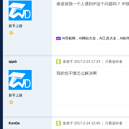
难道就我一个人遇到IP这个问题吗？ IP很
新手上路
AI导航网，AI网站大全，AI工具大全，AI软件
qqab
发表于 2017-2-23 17:33
|
只看该作者
我的也不懂怎么解决啊
新手上路
KenGe
发表于 2017-2-24 12:45
|
只看该作者