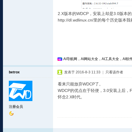
2.X版本的WDCP，安装上却是3.0版本
http://dl.wdlinux.cn/里的每个历史
AI导航网，AI网站大全，AI工具大全，AI软件
betrox
发表于 2016-8-3 11:33
|
只看该作者
看来只能放弃WDCP了。
WDCP的优点在于轻便，3.0安装上后
怀念2.X时代。
注册会员