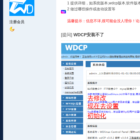
1 提供详细，如系统版本,wdcp版本,软
2 做过哪些操作或改动设置等
温馨提示：信息不详,很可能会没人理你！论
注册会员
[提问]
WDCP安装不了