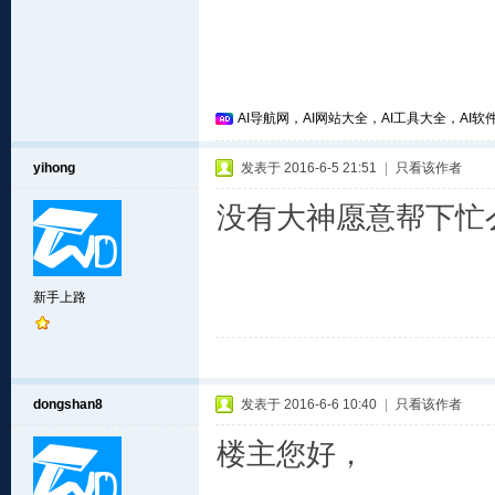
AI导航网，AI网站大全，AI工具大全，AI软件
yihong
发表于 2016-6-5 21:51
|
只看该作者
没有大神愿意帮下忙
新手上路
dongshan8
发表于 2016-6-6 10:40
|
只看该作者
楼主您好，