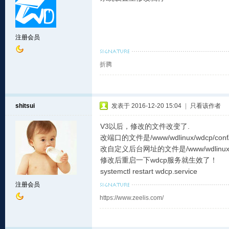
注册会员
折腾
shitsui
发表于 2016-12-20 15:04
|
只看该作者
V3以后，修改的文件改变了.
改端口的文件是/www/wdlinux/wdcp/conf/p
改自定义后台网址的文件是/www/wdlinux/wdcp
修改后重启一下wdcp服务就生效了！
systemctl restart wdcp.service
注册会员
https://www.zeelis.com/