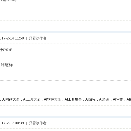
7-2-14 11:50
|
只看该作者
nyhow
到这样
，AI网站大全，AI工具大全，AI软件大全，AI工具集合，AI编程，AI绘画，AI写作，AI视
7-2-17 00:39
|
只看该作者