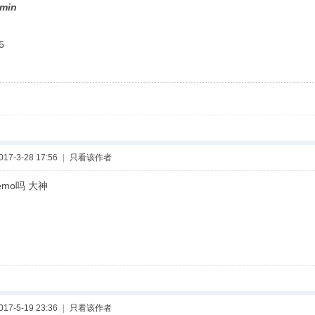
min
6
7-3-28 17:56
|
只看该作者
mo吗 大神
7-5-19 23:36
|
只看该作者