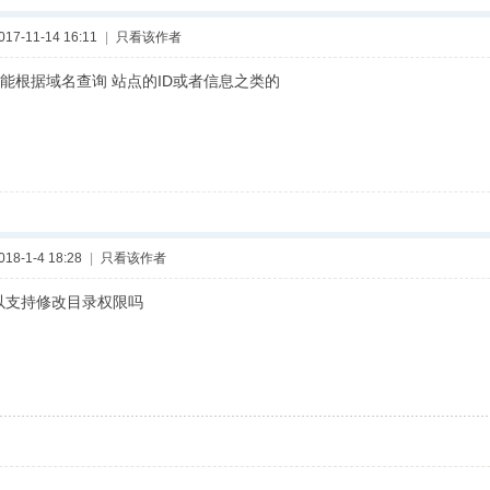
7-11-14 16:11
|
只看该作者
能根据域名查询 站点的ID或者信息之类的
8-1-4 18:28
|
只看该作者
可以支持修改目录权限吗