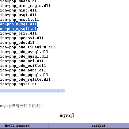
mysqli没有开启？如图：