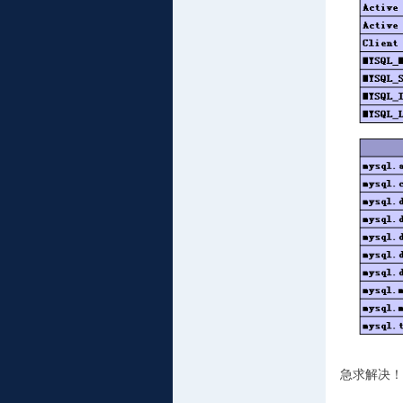
急求解决！