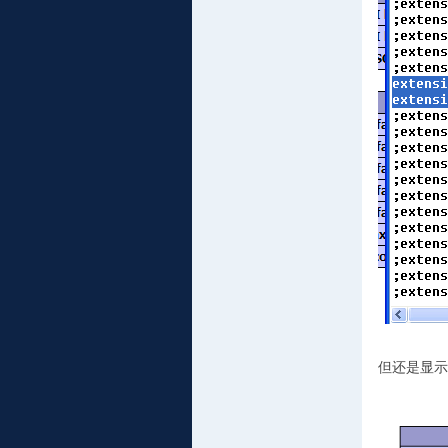
但还是显示