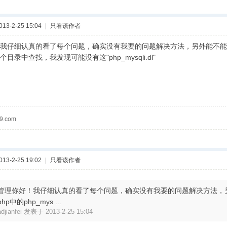
3-2-25 15:04
|
只看该作者
我仔细认真的看了每个问题，确实没有我要的问题解决方法，另外能不能告诉我一下
目录中查找，我发现可能没有这"php_mysqli.dl"
9.com
3-2-25 19:02
|
只看该作者
管理你好！我仔细认真的看了每个问题，确实没有我要的问题解决方法，
php中的php_mys ...
adjianfei 发表于 2013-2-25 15:04