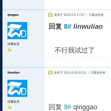
qinggao
发表于 2013-2-9 17:07
|
只看该作者
回复
8#
linwuliao
注册会员
不行我试过了
linwuliao
发表于 2013-2-10 01:51
|
只看该作者
注册会员
回复
9#
qinggao