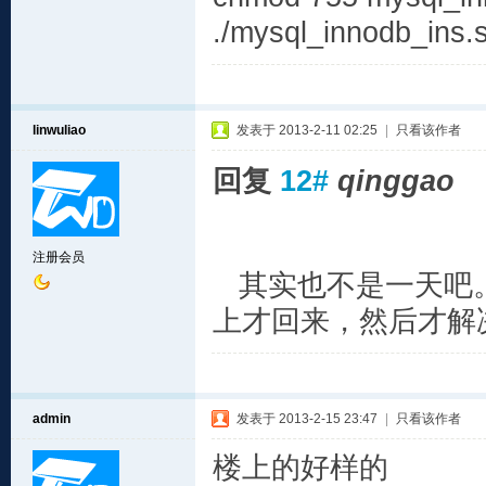
./mysql_innodb_
linwuliao
发表于 2013-2-11 02:25
|
只看该作者
回复
12#
qinggao
注册会员
其实也不是一天吧。
上才回来，然后才解
admin
发表于 2013-2-15 23:47
|
只看该作者
楼上的好样的