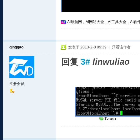
AI导航网，AI网站大全，AI工具大全，AI软件
qinggao
发表于 2013-2-8 09:39
|
只看该作者
回复
3#
linwuliao
注册会员