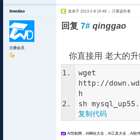
linwuliao
发表于 2013-2-8 16:48
|
只看该作者
回复
7#
qinggao
注册会员
你直接用 老大的升级m
wget
http://down.wd
h
sh mysql_up55.
复制代码
AI导航网，AI网站大全，AI工具大全，AI软件