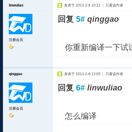
linwuliao
发表于 2013-2-8 10:21
|
只看该作者
回复
5#
qinggao
注册会员
你重新编译一下试试，
qinggao
发表于 2013-2-8 13:05
|
只看该作者
回复
6#
linwuliao
注册会员
怎么编译