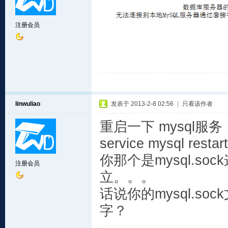
注册会员
linwuliao
发表于 2013-2-8 02:56
|
只看该作者
重启一下 mysql服务
service mysql restart
你那个是mysql.s
注册会员
立。。。
话说你的mysql.so
字？