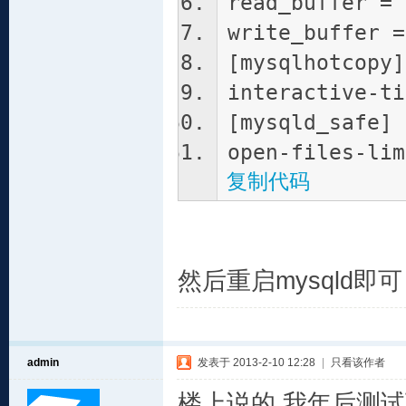
read_buffer = 
write_buffer =
[mysqlhotcopy]
interactive-ti
[mysqld_safe]
open-files-lim
复制代码
然后重启mysqld
admin
发表于 2013-2-10 12:28
|
只看该作者
楼上说的,我年后测