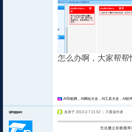
怎么办啊，大家帮帮
AI导航网，AI网站大全，AI工具大全，AI软件
qinggao
发表于 2013-2-7 21:52
|
只看该作者