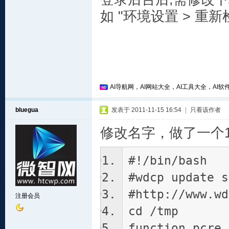
如 "环境设置 > 重新
AI导航网，AI网站大全，AI工具大全，AI软件
bluegua
发表于 2011-11-15 16:54
|
只看该作者
修改名字，做了一个1
#!/bin/bash
#wdcp update s
#http://www.wd
注册会员
cd /tmp
function pcre_