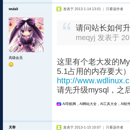
wulali
发表于 2013-1-14 13:01
|
只看该作者
请问站长如何升级
meqyj 发表于 201
高级会员
这里有个老大发的MySQ
5.1占用的内存要大
http://www.wdlinux.c
请先升级mysql，之
AI导航网，AI网站大全，AI工具大全，AI软件
天帝
发表于 2013-1-15 10:07
|
只看该作者