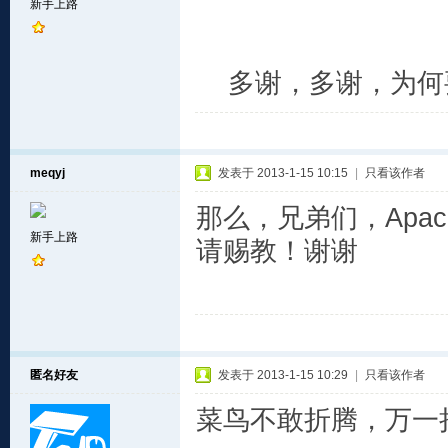
新手上路
多谢，多谢，为何要先
meqyj
发表于 2013-1-15 10:15
|
只看该作者
那么，兄弟们，Apa
新手上路
请赐教！谢谢
匿名好友
发表于 2013-1-15 10:29
|
只看该作者
菜鸟不敢折腾，万一