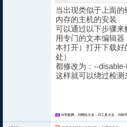
当出现类似于上面的错
内存的主机的安装
可以通过以下步骤来
用专门的文本编辑器（如N
本打开）打开下载好的sh
处）
都修改为：--disable-fi
这样就可以绕过检测
AI导航网，AI网站大全，AI工具大全，AI软件