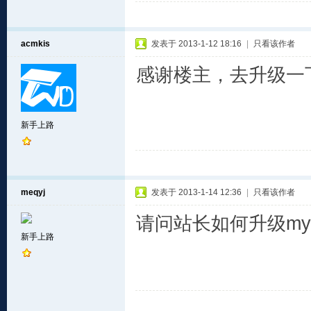
acmkis
发表于 2013-1-12 18:16
|
只看该作者
感谢楼主，去升级一
新手上路
meqyj
发表于 2013-1-14 12:36
|
只看该作者
请问站长如何升级mys
新手上路