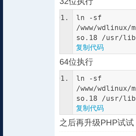
32位执行
ln -sf
/www/wdlinux/m
so.18 /usr/lib
复制代码
64位执行
ln -sf
/www/wdlinux/m
so.18 /usr/lib
复制代码
之后再升级PHP试试