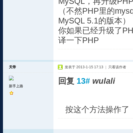
MySQL，再升级PH
（不然PHP里的mysq
MySQL 5.1的版本）
你如果已经升级了PH
译一下PHP
天帝
发表于 2013-1-15 17:13
|
只看该作者
回复
13#
wulali
新手上路
按这个方法操作了