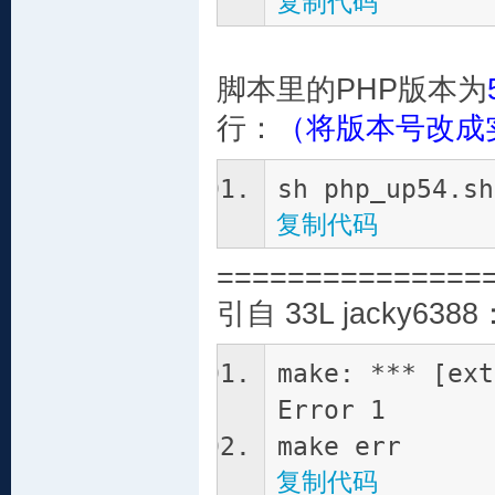
复制代码
~
脚本里的PHP版本为
行：
（将版本号改成
sh php_up54.
复制代码
===============
引自 33L jacky6388
make: *** [ext
Error 1
make err
复制代码