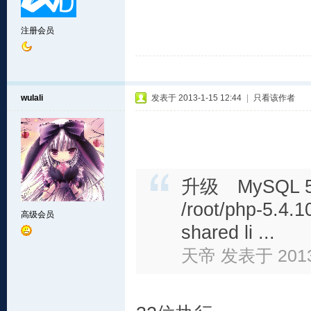
注册会员
wulali
发表于 2013-1-15 12:44
|
只看该作者
升级 MySQL 
/root/php-5.4.10
高级会员
shared li ...
天帝 发表于 2013-