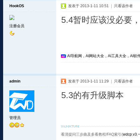
HookOS
发表于 2013-1-11 10:51
|
只看该作者
5.4暂时应该没必要，希
注册会员
AI导航网，AI网站大全，AI工具大全，AI软件
admin
发表于 2013-1-11 11:29
|
只看该作者
5.3的有升级脚本
管理员
看清提问三步曲及多看教程/FAQ索引(
wdcp
,
v3
,