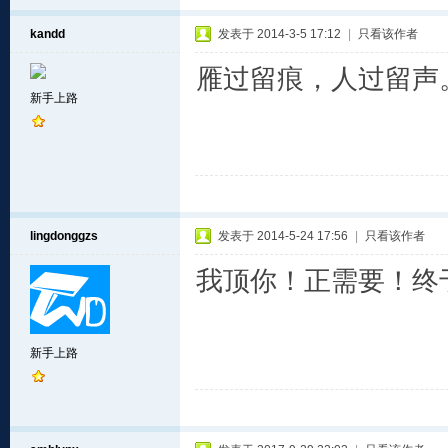
kandd
发表于 2014-3-5 17:12
|
只看该作者
雁过留痕，人过留声
新手上路
lingdonggzs
发表于 2014-5-24 17:56
|
只看该作者
我顶你！正需要！终
新手上路