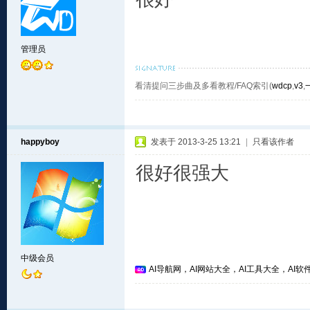
管理员
看清提问三步曲及多看教程/FAQ索引(
wdcp
,
v3
,
happyboy
发表于 2013-3-25 13:21
|
只看该作者
很好很强大
中级会员
AI导航网，AI网站大全，AI工具大全，AI软件