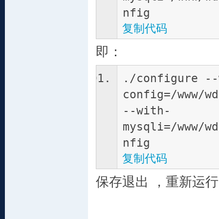
nfig
复制代码
即：
./configure --
config=/www/wd
--with-
mysqli=/www/wd
nfig
复制代码
保存退出 ，重新运