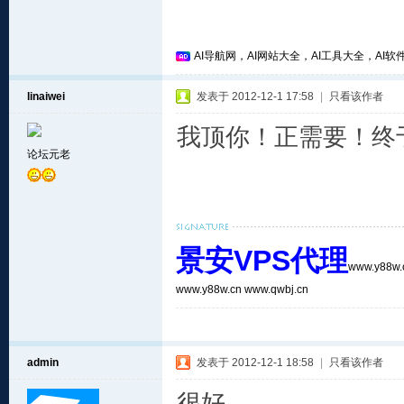
AI导航网，AI网站大全，AI工具大全，AI软件
linaiwei
发表于 2012-12-1 17:58
|
只看该作者
我顶你！正需要！终
论坛元老
景安VPS代理
www.y88w
www.y88w.cn
www.qwbj.cn
admin
发表于 2012-12-1 18:58
|
只看该作者
很好