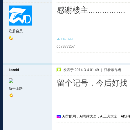
感谢楼主................
注册会员
qq7877257
kandd
发表于 2014-3-4 01:49
|
只看该作者
留个记号，今后好找
新手上路
AI导航网，AI网站大全，AI工具大全，AI软件