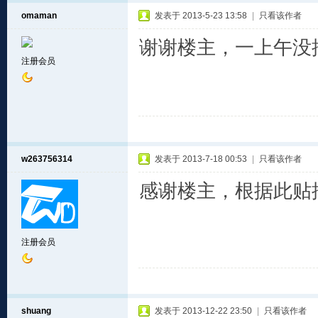
omaman
发表于 2013-5-23 13:58
|
只看该作者
谢谢楼主，一上午没
注册会员
w263756314
发表于 2013-7-18 00:53
|
只看该作者
感谢楼主，根据此贴
注册会员
shuang
发表于 2013-12-22 23:50
|
只看该作者